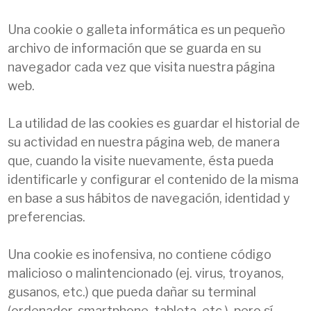
Una cookie o galleta informática es un pequeño
archivo de información que se guarda en su
navegador cada vez que visita nuestra página
web.
La utilidad de las cookies es guardar el historial de
su actividad en nuestra página web, de manera
que, cuando la visite nuevamente, ésta pueda
identificarle y configurar el contenido de la misma
en base a sus hábitos de navegación, identidad y
preferencias.
Una cookie es inofensiva, no contiene código
malicioso o malintencionado (ej. virus, troyanos,
gusanos, etc.) que pueda dañar su terminal
(ordenador, smartphone, tableta, etc.), pero sí