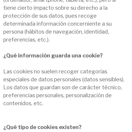
tiene cierto impacto sobre su derecho a la
protección de sus datos, pues recoge
determinada información concerniente a su
persona (hábitos de navegación, identidad,
preferencias, etc.).
¿Qué información guarda una cookie?
Las cookies no suelen recoger categorías
especiales de datos personales (datos sensibles).
Los datos que guardan son de carácter técnico,
preferencias personales, personalización de
contenidos, etc.
¿Qué tipo de cookies existen?