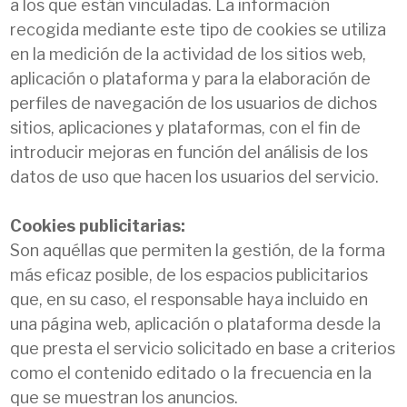
a los que están vinculadas. La información
recogida mediante este tipo de cookies se utiliza
en la medición de la actividad de los sitios web,
aplicación o plataforma y para la elaboración de
perfiles de navegación de los usuarios de dichos
sitios, aplicaciones y plataformas, con el fin de
introducir mejoras en función del análisis de los
datos de uso que hacen los usuarios del servicio.
Cookies publicitarias:
Son aquéllas que permiten la gestión, de la forma
más eficaz posible, de los espacios publicitarios
que, en su caso, el responsable haya incluido en
una página web, aplicación o plataforma desde la
que presta el servicio solicitado en base a criterios
como el contenido editado o la frecuencia en la
que se muestran los anuncios.