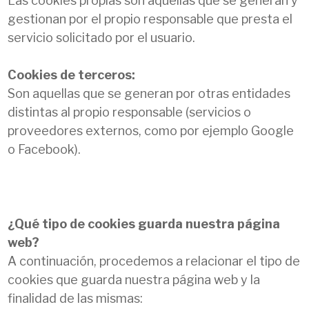
Las cookies propias son aquellas que se generan y
gestionan por el propio responsable que presta el
servicio solicitado por el usuario.
Cookies de terceros:
Son aquellas que se generan por otras entidades
distintas al propio responsable (servicios o
proveedores externos, como por ejemplo Google
o Facebook).
¿Qué tipo de cookies guarda nuestra página
web?
A continuación, procedemos a relacionar el tipo de
cookies que guarda nuestra página web y la
finalidad de las mismas: