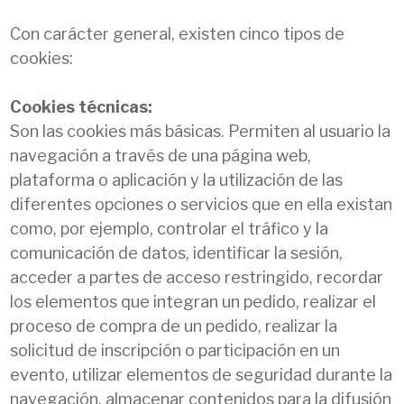
Con carácter general, existen cinco tipos de
cookies:
Cookies técnicas:
Son las cookies más básicas. Permiten al usuario la
navegación a través de una página web,
plataforma o aplicación y la utilización de las
diferentes opciones o servicios que en ella existan
como, por ejemplo, controlar el tráfico y la
comunicación de datos, identificar la sesión,
acceder a partes de acceso restringido, recordar
los elementos que integran un pedido, realizar el
proceso de compra de un pedido, realizar la
solicitud de inscripción o participación en un
evento, utilizar elementos de seguridad durante la
navegación, almacenar contenidos para la difusión