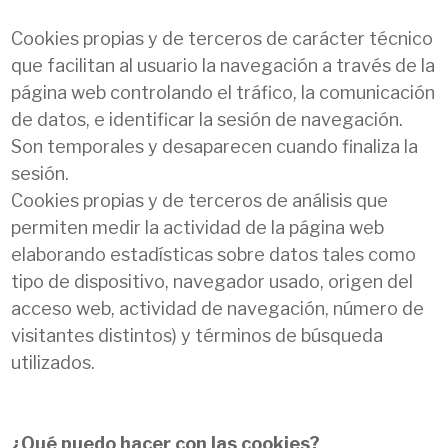
Cookies propias y de terceros de carácter técnico
que facilitan al usuario la navegación a través de la
página web controlando el tráfico, la comunicación
de datos, e identificar la sesión de navegación.
Son temporales y desaparecen cuando finaliza la
sesión.
Cookies propias y de terceros de análisis que
permiten medir la actividad de la página web
elaborando estadísticas sobre datos tales como
tipo de dispositivo, navegador usado, origen del
acceso web, actividad de navegación, número de
visitantes distintos) y términos de búsqueda
utilizados.
¿Qué puedo hacer con las cookies?