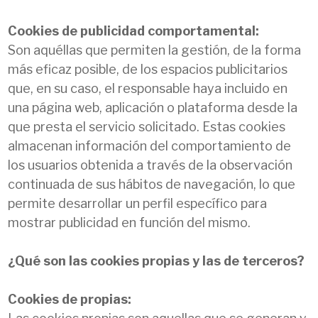
Cookies de publicidad comportamental:
Son aquéllas que permiten la gestión, de la forma
más eficaz posible, de los espacios publicitarios
que, en su caso, el responsable haya incluido en
una página web, aplicación o plataforma desde la
que presta el servicio solicitado. Estas cookies
almacenan información del comportamiento de
los usuarios obtenida a través de la observación
continuada de sus hábitos de navegación, lo que
permite desarrollar un perfil específico para
mostrar publicidad en función del mismo.
¿Qué son las cookies propias y las de terceros?
Cookies de propias: