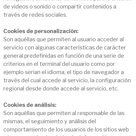
de videos o sonido o compartir contenidos a
través de redes sociales.
Cookies de personalización:
Son aquéllas que permiten al usuario acceder al
servicio con algunas características de carácter
general predefinidas en función de una serie de
criterios en el terminal del usuario como por
ejemplo serian el idioma, el tipo de navegador a
través del cual accede al servicio, la configuración
regional desde donde accede al servicio, etc.
Cookies de análisis:
Son aquéllas que permiten al responsable de las
mismas, el seguimiento y análisis del
comportamiento de los usuarios de los sitios web