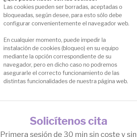
Las cookies pueden ser borradas, aceptadas o
bloqueadas, según desee, para esto sólo debe
configurar convenientemente el navegador web.
En cualquier momento, puede impedir la
instalación de cookies (bloqueo) en su equipo
mediante la opción correspondiente de su
navegador, pero en dicho caso no podremos
asegurarle el correcto funcionamiento de las
distintas funcionalidades de nuestra página web.
Solicítenos cita
Primera sesión de 30 min sin coste y sin