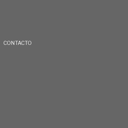
CONTACTO