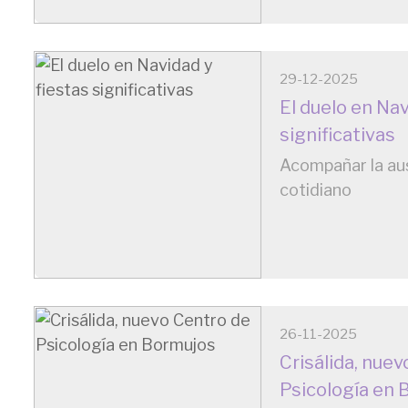
29-12-2025
El duelo en Nav
significativas
Acompañar la au
cotidiano
26-11-2025
Crisálida, nue
Psicología en