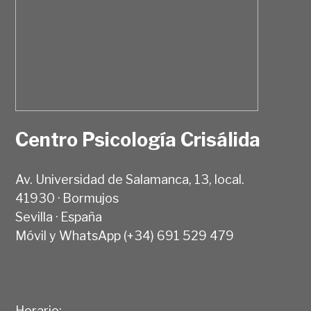
Centro Psicología Crisálida
Av. Universidad de Salamanca, 13, local.
41930 · Bormujos
Sevilla · España
Móvil y WhatsApp (+34) 691 529 479
Horario: