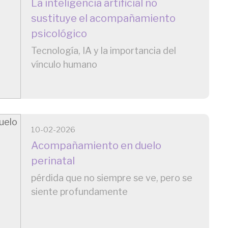
La inteligencia artificial no
sustituye el acompañamiento
psicológico
Tecnología, IA y la importancia del
vínculo humano
10-02-2026
Acompañamiento en duelo
perinatal
pérdida que no siempre se ve, pero se
siente profundamente