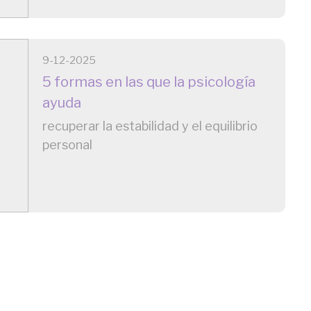
9-12-2025
5 formas en las que la psicología
ayuda
recuperar la estabilidad y el equilibrio
personal