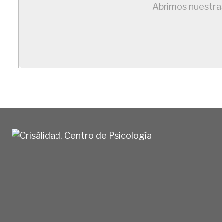
Abrimos nuestra