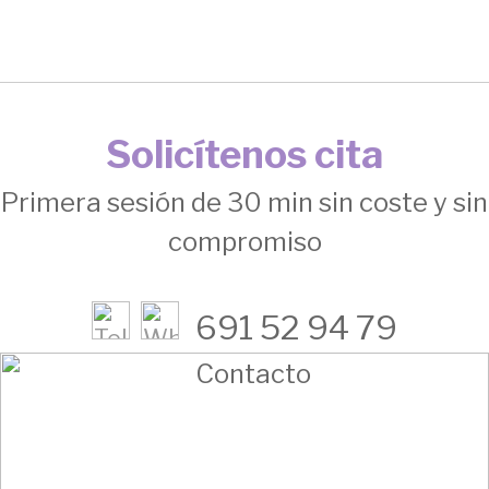
Solicítenos cita
Primera sesión de 30 min sin coste y sin
compromiso
691 52 94 79