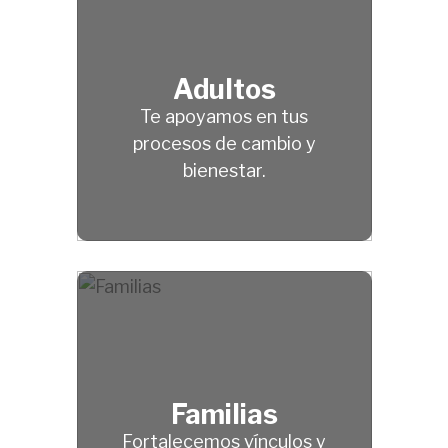
Adultos
Te apoyamos en tus
procesos de cambio y
bienestar.
Familias
Fortalecemos vínculos y