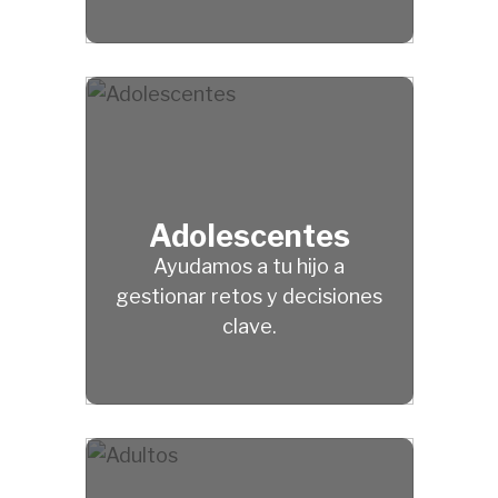
Adolescentes
Ayudamos a tu hijo a
gestionar retos y decisiones
clave.