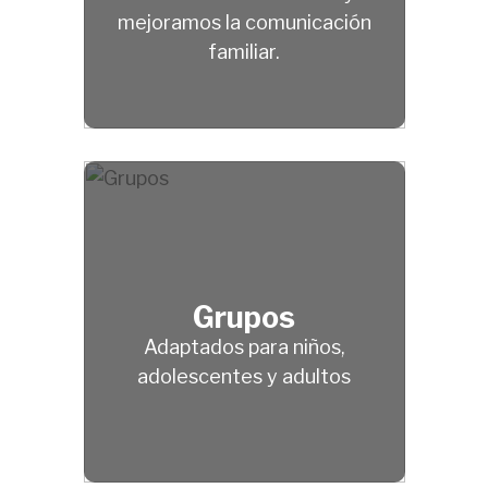
mejoramos la comunicación
familiar.
Grupos
Adaptados para niños,
adolescentes y adultos