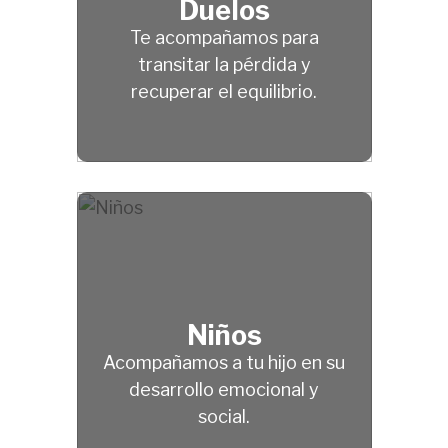
Duelos
Te acompañamos para
transitar la pérdida y
recuperar el equilibrio.
Niños
Acompañamos a tu hijo en su
desarrollo emocional y
social.