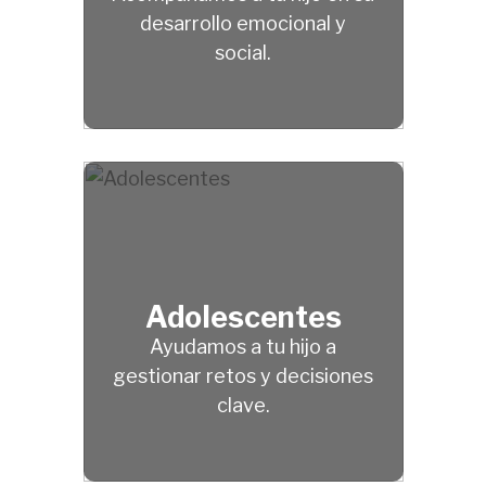
desarrollo emocional y
social.
Adolescentes
Ayudamos a tu hijo a
gestionar retos y decisiones
clave.