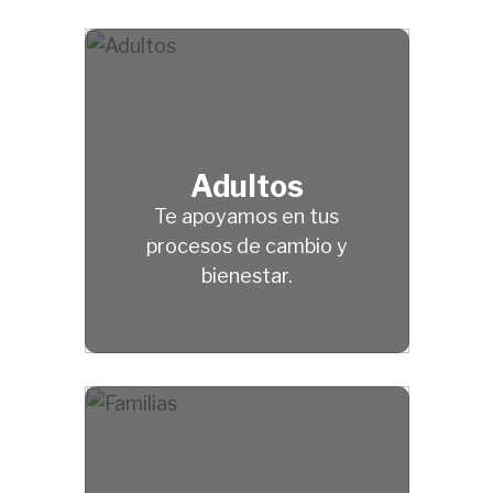
Adultos
Te apoyamos en tus
procesos de cambio y
bienestar.