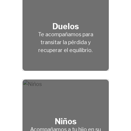
Duelos
Te acompañamos para
transitar la pérdida y
recuperar el equilibrio.
Niños
Acompañamos a tu hijo en su