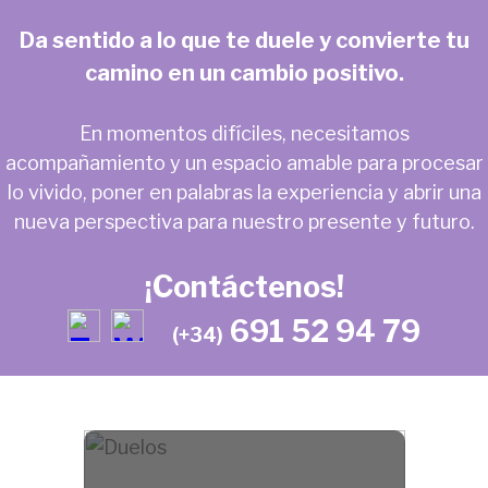
Da sentido a lo que te duele y convierte tu
camino en un cambio positivo.
En momentos difíciles, necesitamos
acompañamiento y un espacio amable para procesar
lo vivido, poner en palabras la experiencia y abrir una
nueva perspectiva para nuestro presente y futuro.
¡Contáctenos!
691 52 94 79
(+34)