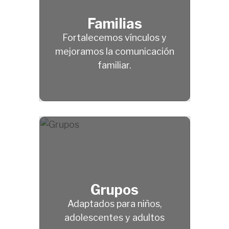
Familias
Fortalecemos vínculos y
mejoramos la comunicación
familiar.
Grupos
Adaptados para niños,
adolescentes y adultos