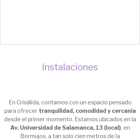
Instalaciones
En Crisálida, contamos con un espacio pensado
para ofrecer
tranquilidad, comodidad y cercanía
desde el primer momento. Estamos ubicados en la
Av. Universidad de Salamanca, 13 (local)
, en
Bormujos, a tan solo cien metros de la