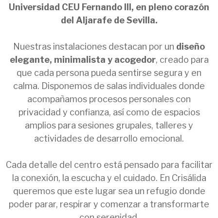
Universidad CEU Fernando III, en pleno corazón
del Aljarafe de Sevilla.
Nuestras instalaciones destacan por un
diseño
elegante, minimalista y acogedor
, creado para
que cada persona pueda sentirse segura y en
calma. Disponemos de salas individuales donde
acompañamos procesos personales con
privacidad y confianza, así como de espacios
amplios para sesiones grupales, talleres y
actividades de desarrollo emocional.
Cada detalle del centro está pensado para facilitar
la conexión, la escucha y el cuidado. En Crisálida
queremos que este lugar sea un refugio donde
poder parar, respirar y comenzar a transformarte
con serenidad.