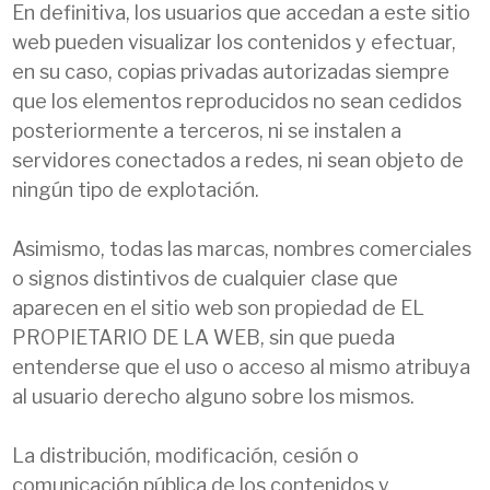
En definitiva, los usuarios que accedan a este sitio
web pueden visualizar los contenidos y efectuar,
en su caso, copias privadas autorizadas siempre
que los elementos reproducidos no sean cedidos
posteriormente a terceros, ni se instalen a
servidores conectados a redes, ni sean objeto de
ningún tipo de explotación.
Asimismo, todas las marcas, nombres comerciales
o signos distintivos de cualquier clase que
aparecen en el sitio web son propiedad de EL
PROPIETARIO DE LA WEB, sin que pueda
entenderse que el uso o acceso al mismo atribuya
al usuario derecho alguno sobre los mismos.
La distribución, modificación, cesión o
comunicación pública de los contenidos y