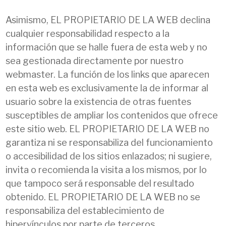
Asimismo, EL PROPIETARIO DE LA WEB declina
cualquier responsabilidad respecto a la
información que se halle fuera de esta web y no
sea gestionada directamente por nuestro
webmaster. La función de los links que aparecen
en esta web es exclusivamente la de informar al
usuario sobre la existencia de otras fuentes
susceptibles de ampliar los contenidos que ofrece
este sitio web. EL PROPIETARIO DE LA WEB no
garantiza ni se responsabiliza del funcionamiento
o accesibilidad de los sitios enlazados; ni sugiere,
invita o recomienda la visita a los mismos, por lo
que tampoco será responsable del resultado
obtenido. EL PROPIETARIO DE LA WEB no se
responsabiliza del establecimiento de
hipervínculos por parte de terceros.