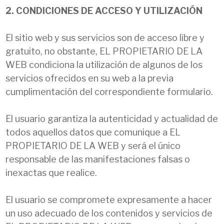
2. CONDICIONES DE ACCESO Y UTILIZACIÓN
El sitio web y sus servicios son de acceso libre y
gratuito, no obstante, EL PROPIETARIO DE LA
WEB condiciona la utilización de algunos de los
servicios ofrecidos en su web a la previa
cumplimentación del correspondiente formulario.
El usuario garantiza la autenticidad y actualidad de
todos aquellos datos que comunique a EL
PROPIETARIO DE LA WEB y será el único
responsable de las manifestaciones falsas o
inexactas que realice.
El usuario se compromete expresamente a hacer
un uso adecuado de los contenidos y servicios de