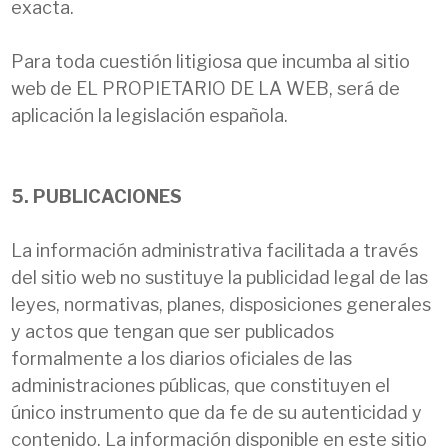
exacta.
Para toda cuestión litigiosa que incumba al sitio
web de EL PROPIETARIO DE LA WEB, será de
aplicación la legislación española.
5. PUBLICACIONES
La información administrativa facilitada a través
del sitio web no sustituye la publicidad legal de las
leyes, normativas, planes, disposiciones generales
y actos que tengan que ser publicados
formalmente a los diarios oficiales de las
administraciones públicas, que constituyen el
único instrumento que da fe de su autenticidad y
contenido. La información disponible en este sitio