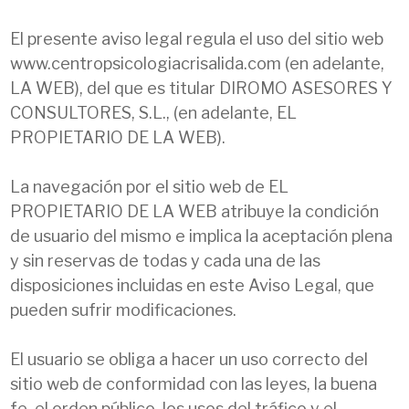
El presente aviso legal regula el uso del sitio web
www.centropsicologiacrisalida.com (en adelante,
LA WEB), del que es titular DIROMO ASESORES Y
CONSULTORES, S.L., (en adelante, EL
PROPIETARIO DE LA WEB).
La navegación por el sitio web de EL
PROPIETARIO DE LA WEB atribuye la condición
de usuario del mismo e implica la aceptación plena
y sin reservas de todas y cada una de las
disposiciones incluidas en este Aviso Legal, que
pueden sufrir modificaciones.
El usuario se obliga a hacer un uso correcto del
sitio web de conformidad con las leyes, la buena
fe, el orden público, los usos del tráfico y el