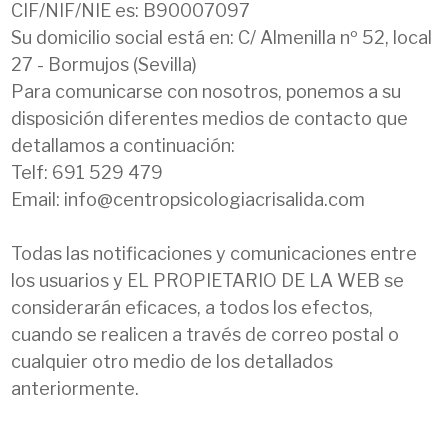
CIF/NIF/NIE es: B90007097
Su domicilio social está en: C/ Almenilla nº 52, local
27 - Bormujos (Sevilla)
Para comunicarse con nosotros, ponemos a su
disposición diferentes medios de contacto que
detallamos a continuación:
Telf: 691 529 479
Email: info@centropsicologiacrisalida.com
Todas las notificaciones y comunicaciones entre
los usuarios y EL PROPIETARIO DE LA WEB se
considerarán eficaces, a todos los efectos,
cuando se realicen a través de correo postal o
cualquier otro medio de los detallados
anteriormente.