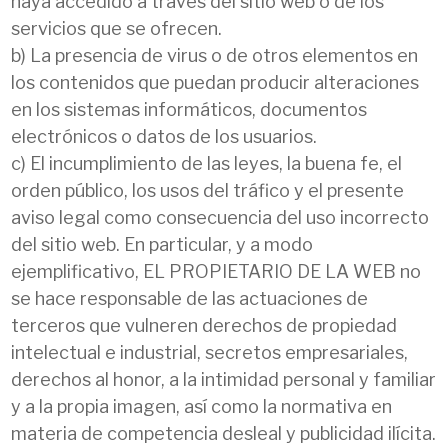
haya accedido a través del sitio web o de los
servicios que se ofrecen.
b) La presencia de virus o de otros elementos en
los contenidos que puedan producir alteraciones
en los sistemas informáticos, documentos
electrónicos o datos de los usuarios.
c) El incumplimiento de las leyes, la buena fe, el
orden público, los usos del tráfico y el presente
aviso legal como consecuencia del uso incorrecto
del sitio web. En particular, y a modo
ejemplificativo, EL PROPIETARIO DE LA WEB no
se hace responsable de las actuaciones de
terceros que vulneren derechos de propiedad
intelectual e industrial, secretos empresariales,
derechos al honor, a la intimidad personal y familiar
y a la propia imagen, así como la normativa en
materia de competencia desleal y publicidad ilícita.