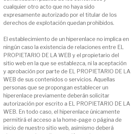
cualquier otro acto que no haya sido
expresamente autorizado por el titular de los
derechos de explotación quedan prohibidos.
El establecimiento de un hiperenlace no implica en
ningún caso la existencia de relaciones entre EL
PROPIETARIO DE LA WEB y el propietario del
sitio web en la que se establezca, ni la aceptación
y aprobación por parte de EL PROPIETARIO DE LA
WEB de sus contenidos o servicios. Aquellas
personas que se propongan establecer un
hiperenlace previamente deberán solicitar
autorización por escrito a EL PROPIETARIO DE LA
WEB. En todo caso, el hiperenlace únicamente
permitirá el acceso a la home-page o página de
inicio de nuestro sitio web, asimismo deberá