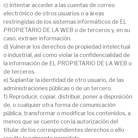
c) Intentar acceder a las cuentas de correo
electrónico de otros usuarios o a áreas
restringidas de los sistemas informáticos de EL
PROPIETARIO DE LA WEB o de terceros y, en su
caso, extraer información.
d) Vulnerar los derechos de propiedad intelectual
o industrial, así como violar la confidencialidad de
la información de EL PROPIETARIO DE LA WEB o
de terceros.
e) Suplantar la identidad de otro usuario, de las
administraciones públicas o de un tercero.
f) Reproducir, copiar, distribuir, poner a disposición
de, o cualquier otra forma de comunicación
pública, transformar o modificar los contenidos, a
menos que se cuente con la autorización del
titular de los correspondientes derechos o ello