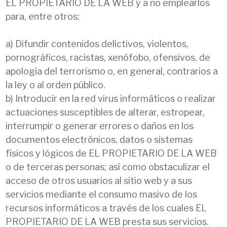
EL PROPIETARIO DE LA WEB y a no emplearlos
para, entre otros:
a) Difundir contenidos delictivos, violentos,
pornográficos, racistas, xenófobo, ofensivos, de
apología del terrorismo o, en general, contrarios a
la ley o al orden público.
b) Introducir en la red virus informáticos o realizar
actuaciones susceptibles de alterar, estropear,
interrumpir o generar errores o daños en los
documentos electrónicos, datos o sistemas
físicos y lógicos de EL PROPIETARIO DE LA WEB
o de terceras personas; así como obstaculizar el
acceso de otros usuarios al sitio web y a sus
servicios mediante el consumo masivo de los
recursos informáticos a través de los cuales EL
PROPIETARIO DE LA WEB presta sus servicios.