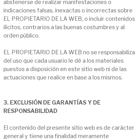
abstenerse de realizar manifestaciones o
indicaciones falsas, inexactas o incorrectas sobre
EL PROPIETARIO DE LA WEB, o incluir contenidos
ilícitos, contrarios a las buenas costumbres y al
orden público.
EL PROPIETARIO DE LA WEB no se responsabiliza
del uso que cada usuario le dé a los materiales
puestos a disposición en este sitio web ni de las
actuaciones que realice en base a los mismos.
3. EXCLUSIÓN DE GARANTÍAS Y DE
RESPONSABILIDAD
El contenido del presente sitio web es de carácter
general y tiene una finalidad meramente