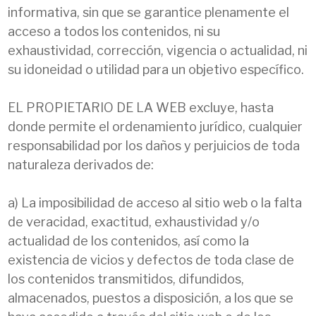
informativa, sin que se garantice plenamente el
acceso a todos los contenidos, ni su
exhaustividad, corrección, vigencia o actualidad, ni
su idoneidad o utilidad para un objetivo específico.
EL PROPIETARIO DE LA WEB excluye, hasta
donde permite el ordenamiento jurídico, cualquier
responsabilidad por los daños y perjuicios de toda
naturaleza derivados de:
a) La imposibilidad de acceso al sitio web o la falta
de veracidad, exactitud, exhaustividad y/o
actualidad de los contenidos, así como la
existencia de vicios y defectos de toda clase de
los contenidos transmitidos, difundidos,
almacenados, puestos a disposición, a los que se