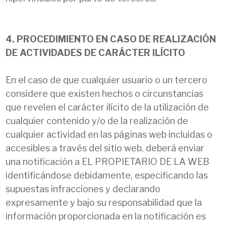
4. PROCEDIMIENTO EN CASO DE REALIZACIÓN
DE ACTIVIDADES DE CARÁCTER ILÍCITO
En el caso de que cualquier usuario o un tercero
considere que existen hechos o circunstancias
que revelen el carácter ilícito de la utilización de
cualquier contenido y/o de la realización de
cualquier actividad en las páginas web incluidas o
accesibles a través del sitio web, deberá enviar
una notificación a EL PROPIETARIO DE LA WEB
identificándose debidamente, especificando las
supuestas infracciones y declarando
expresamente y bajo su responsabilidad que la
información proporcionada en la notificación es