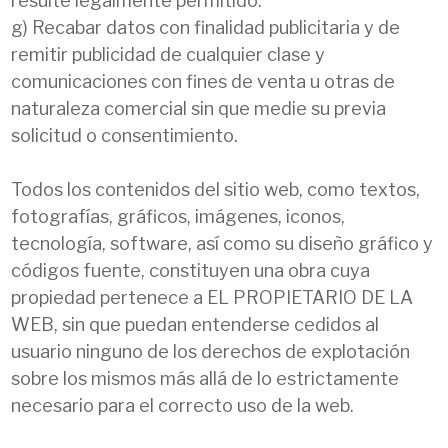
resulte legalmente permitido.
g) Recabar datos con finalidad publicitaria y de
remitir publicidad de cualquier clase y
comunicaciones con fines de venta u otras de
naturaleza comercial sin que medie su previa
solicitud o consentimiento.
Todos los contenidos del sitio web, como textos,
fotografías, gráficos, imágenes, iconos,
tecnología, software, así como su diseño gráfico y
códigos fuente, constituyen una obra cuya
propiedad pertenece a EL PROPIETARIO DE LA
WEB, sin que puedan entenderse cedidos al
usuario ninguno de los derechos de explotación
sobre los mismos más allá de lo estrictamente
necesario para el correcto uso de la web.