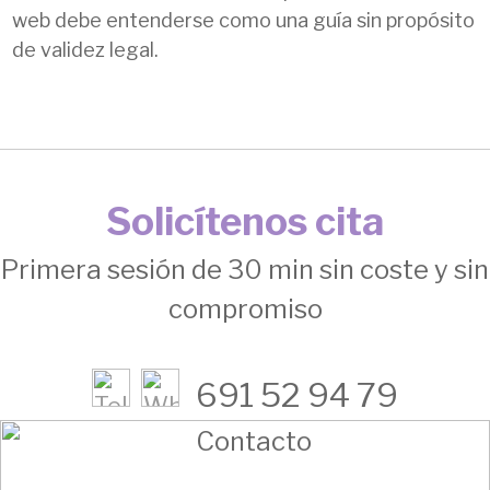
web debe entenderse como una guía sin propósito
de validez legal.
Solicítenos cita
Primera sesión de 30 min sin coste y sin
compromiso
691 52 94 79