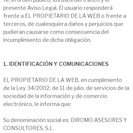
presente Aviso Legal. El usuario responderá
frente a EL PROPIETARIO DE LA WEB o frente a
terceros, de cualesquiera daños y perjuicios que
pudieran causarse como consecuencia del
incumplimiento de dicha obligación.
1. IDENTIFICACIÓN Y COMUNICACIONES
EL PROPIETARIO DE LA WEB, en cumplimiento
de la Ley 34/2002, de 11 de julio, de servicios de la
sociedad de la información y de comercio
electrónico, le informa que:
Su denominación social es: DIROMO ASESORES Y
CONSULTORES, S.L.